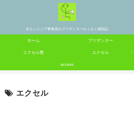
非エンジニア事務員のプリザンターわくわく挑戦記
ホーム
プリザンター
エクセル塾
エクセル
access
エクセル