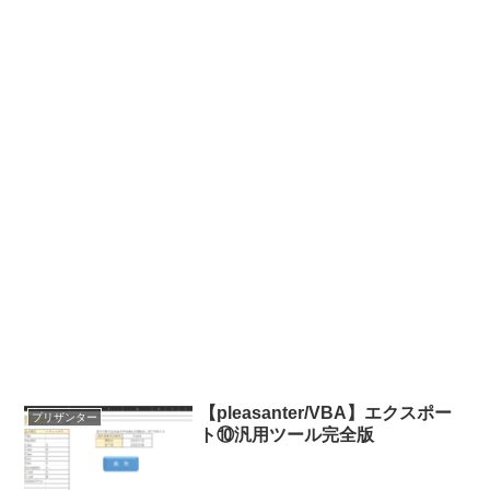
【pleasanter/VBA】エクスポー
プリザンター
ト⑩汎用ツール完全版