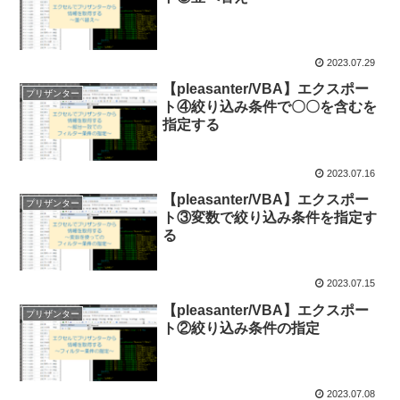
2023.07.29
【pleasanter/VBA】エクスポー
プリザンター
ト④絞り込み条件で〇〇を含むを
指定する
2023.07.16
【pleasanter/VBA】エクスポー
プリザンター
ト③変数で絞り込み条件を指定す
る
2023.07.15
【pleasanter/VBA】エクスポー
プリザンター
ト②絞り込み条件の指定
2023.07.08