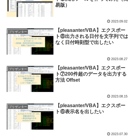
易版）
2023.09.02
【pleasanter/VBA】エクスポー
プリザンター
ト⑧出力される日付を文字列では
なく日付時刻型で出したい
2023.08.27
【pleasanter/VBA】エクスポー
プリザンター
ト⑦200件超のデータを出力する
方法 Offset
2023.08.15
【pleasanter/VBA】エクスポー
プリザンター
ト⑥表示名を出したい
2023.07.30