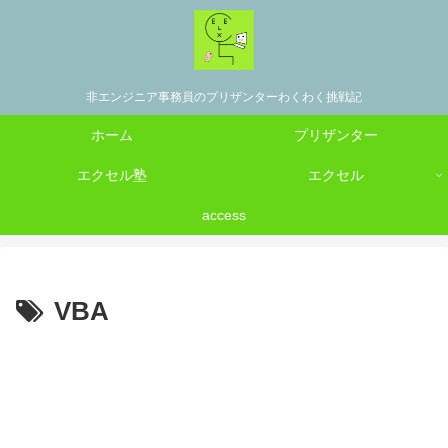
非エンジニア事務員のプリザンターわくわく挑戦記
ホーム
プリザンター
エクセル塾
エクセル
access
VBA