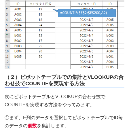
（２）ピボットテーブルでの集計とVLOOKUPの合
わせ技でCOUNTIFを実現する方法
次にピボットテーブルとVLOOKUPの合わせ技で
COUNTIFを実現する方法をやってみます。
①まず、E列のデータを選択してピボットテーブルでID毎
のデータの
個数
を集計します。