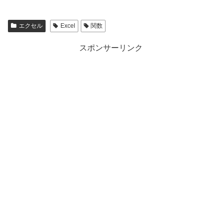
エクセル
Excel
関数
スポンサーリンク