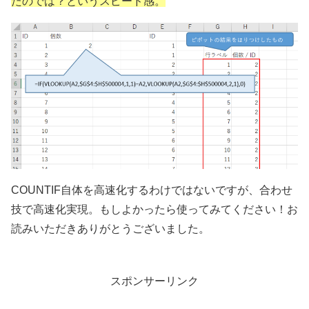
たのでは？というスピード感。
COUNTIF自体を高速化するわけではないですが、合わせ
技で高速化実現。もしよかったら使ってみてください！お
読みいただきありがとうございました。
スポンサーリンク