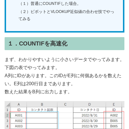
（１）普通にCOUNTIFした場合。
（２）ピボットとVLOOKUP近似値の合わせ技でやっ
てみる
１．COUNTIFを高速化
まず、わかりやすいように小さいデータでやってみます。
下図の表でやってみます。
A列にIDがあります。このIDがE列に何個あるかを数えた
い。E列は200行目まであります。
数えた結果をB列に出力します。