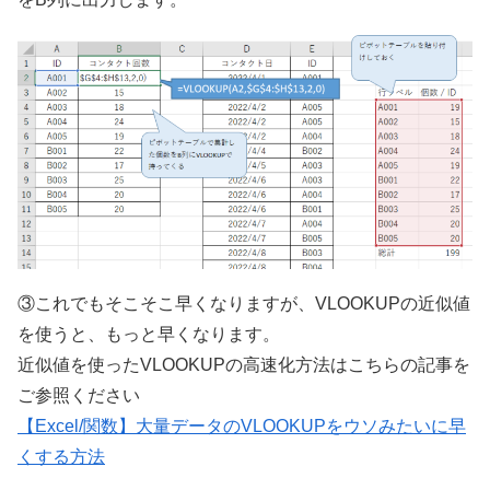
③これでもそこそこ早くなりますが、VLOOKUPの近似値
を使うと、もっと早くなります。
近似値を使ったVLOOKUPの高速化方法はこちらの記事を
ご参照ください
【Excel/関数】大量データのVLOOKUPをウソみたいに早
くする方法