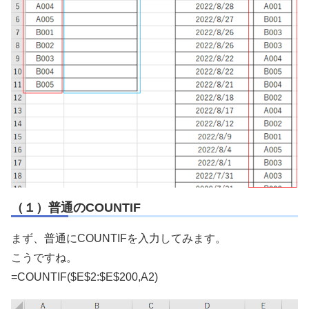
（１）普通のCOUNTIF
まず、普通にCOUNTIFを入力してみます。
こうですね。
=COUNTIF($E$2:$E$200,A2)