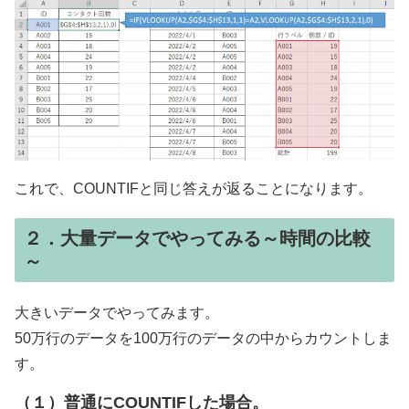
これで、COUNTIFと同じ答えが返ることになります。
２．大量データでやってみる～時間の比較
～
大きいデータでやってみます。
50万行のデータを100万行のデータの中からカウントしま
す。
（１）普通にCOUNTIFした場合。