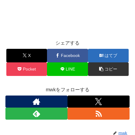
シェアする
X
Facebook
はてブ
Pocket
LINE
コピー
mwkをフォローする
mwk