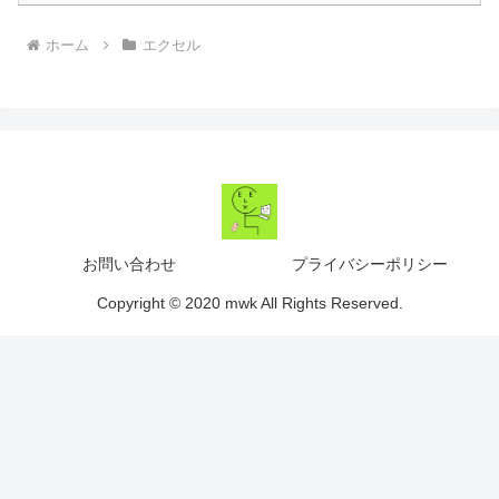
ホーム
エクセル
お問い合わせ
プライバシーポリシー
Copyright © 2020 mwk All Rights Reserved.