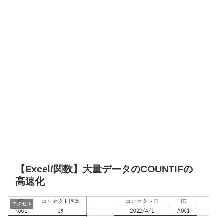
【Excel/関数】大量データのCOUNTIFの
高速化
エクセル