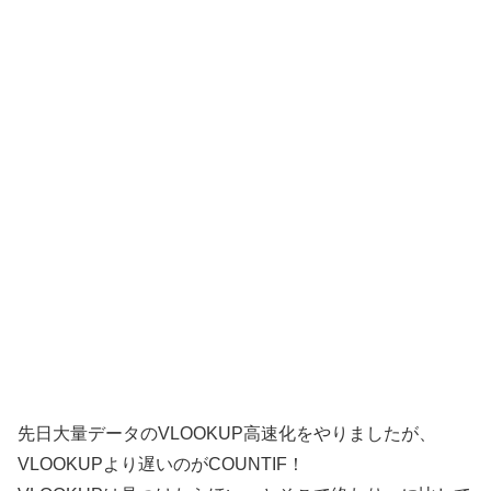
先日大量データのVLOOKUP高速化をやりましたが、
VLOOKUPより遅いのがCOUNTIF！