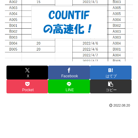
X
Facebook
はてブ
Pocket
LINE
コピー
2022.08.20