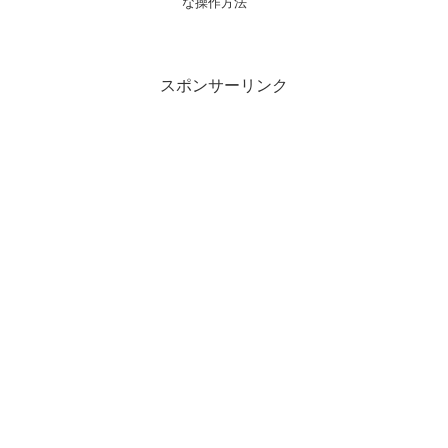
な操作方法
スポンサーリンク