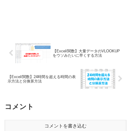
【Excel/関数】大量データのVLOOKUP
をウソみたいに早くする方法
【Excel/関数】24時間を超える時間の表
示方法と分換算方法
コメント
コメントを書き込む