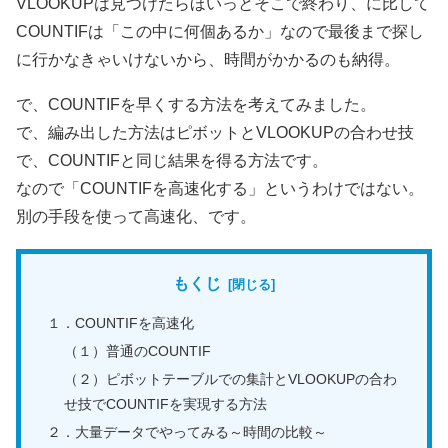
VLOOKUPは見つけたらほいっとそこで終わり、に比して
COUNTIFは「この中に何個あるか」なので最後まで探し
に行かなきゃいけないから、時間がかかるのも納得。
で、COUNTIFを早くする方法を考えてみました。
で、編み出した方法はピボットとVLOOKUPの合わせ技
で、COUNTIFと同じ結果を得る方法です。
なので「COUNTIFを高速化する」というわけではない。
別の手段を使って高速化、です。
もくじ
１．COUNTIFを高速化
（１）普通のCOUNTIF
（２）ピボットテーブルでの集計とVLOOKUPの合わ
せ技でCOUNTIFを実現する方法
２．大量データでやってみる～時間の比較～