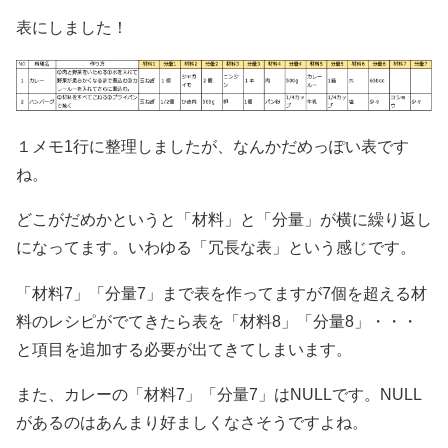
表にしました！
１メモ1行に整理しましたが、なんかだめっぽい表です
ね。
どこがだめかというと「材料」と「分量」が横に繰り返し
になってます。いわゆる「冗長な表」という感じです。
「材料7」「分量7」まで表を作ってますが7個を超える材
料のレシピがでてきたら表を「材料8」「分量8」・・・
と項目を追加する必要が出てきてしまいます。
また、カレーの「材料7」「分量7」はNULLです。NULL
があるのはあんまり好ましくなさそうですよね。