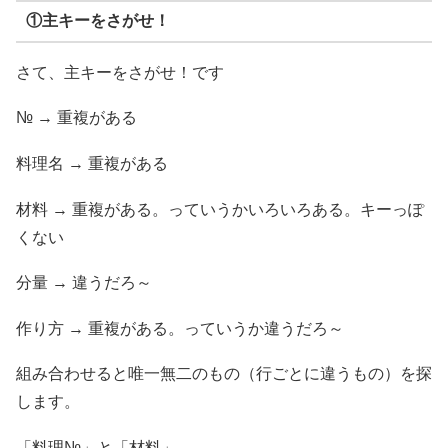
①主キーをさがせ！
さて、主キーをさがせ！です
№ → 重複がある
料理名 → 重複がある
材料 → 重複がある。っていうかいろいろある。キーっぽ
くない
分量 → 違うだろ～
作り方 → 重複がある。っていうか違うだろ～
組み合わせると唯一無二のもの（行ごとに違うもの）を探
します。
「料理№」と「材料」