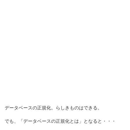
データベースの正規化。らしきものはできる。
でも、「データベースの正規化とは」となると・・・