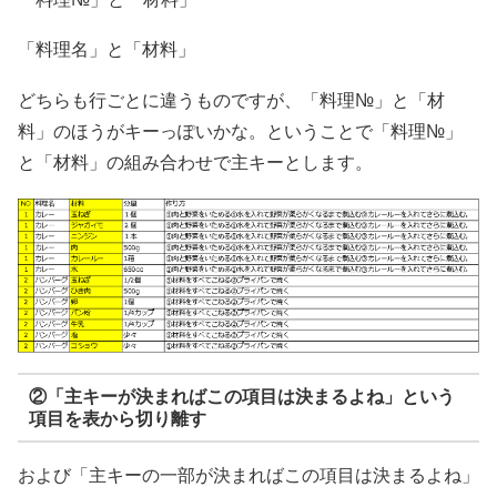
「料理名」と「材料」
どちらも行ごとに違うものですが、「料理№」と「材
料」のほうがキーっぽいかな。ということで「料理№」
と「材料」の組み合わせで主キーとします。
②「主キーが決まればこの項目は決まるよね」という
項目を表から切り離す
および「主キーの一部が決まればこの項目は決まるよね」