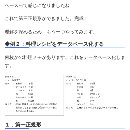
ベースって感じになりましたね！
これで第三正規形ができました。完成！
理解を深めるため、もう一つやってみます。
◆例２：料理レシピをデータベース化する
何枚かの料理メモがあります。これをデータベース化しま
す。
１．第一正規形