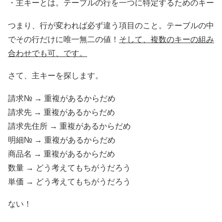
・主キーとは。テーブルの行を一つに特定するためのキー
つまり、行が変われば必ず違う項目のこと。テーブルの中
でその行だけに唯一無二の値！
そして、複数のキーの組み
合わせでも可、です。
さて、主キーを探します。
請求№ → 重複があるからだめ
請求先 → 重複があるからだめ
請求先住所 → 重複があるからだめ
明細№ → 重複があるからだめ
商品名 → 重複があるからだめ
数量 → どう考えてもちがうだろう
単価 → どう考えてもちがうだろう
ない！