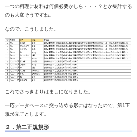
一つの料理に材料は何個必要かしら・・・？とか集計する
のも大変そうですね。
なので、こうしました。
これでさっきよりはましになりました。
一応データベースに突っ込める形にはなったので、第1正
規形完了とします。
２．第二正規規形