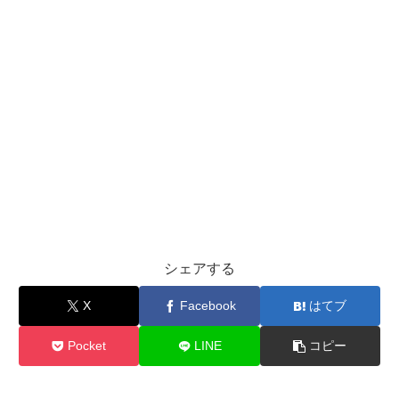
シェアする
X
Facebook
はてブ
Pocket
LINE
コピー