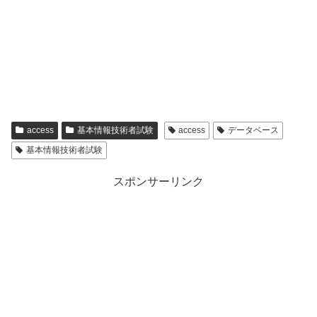
access
基本情報技術者試験
access
データベース
基本情報技術者試験
スポンサーリンク