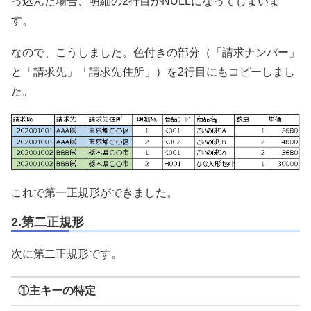
っ込んだ場合、明細の2行目がNULLになってしまいま
す。
なので、こうしました。色付きの部分（「請求ナンバー」
と「請求先」「請求先住所」）を2行目にもコピーしまし
た。
これで第一正規形ができました。
2.第二正規形
次に第二正規形です。
①主キーの特定