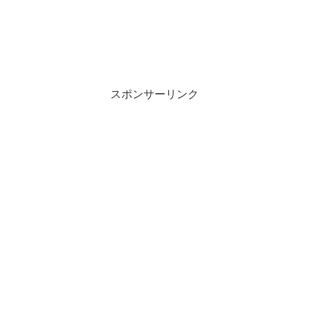
スポンサーリンク