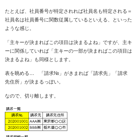
たとえば、社員番号が特定されれば社員名も特定される＝
社員名は社員番号に関数従属しているといえる、といった
ような感じ。
「主キーが決まればこの項目は決まるよね」ですが、主キ
ーに関係していれば「主キーの一部が決まればこの項目は
決まるよね」も同様とします。
表を眺める… 「請求№」がきまれば「請求先」「請求
先住所」が決まるっぽい。
なので、切り離します。