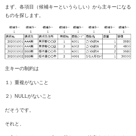
まず、各項目（候補キーというらしい）から主キーになる
ものを探します。
主キーの制約は
１）重複がないこと
２）NULLがないこと
だそうです。
それと、