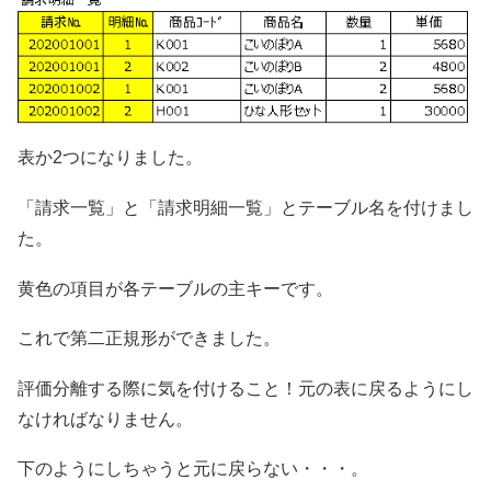
表か2つになりました。
「請求一覧」と「請求明細一覧」とテーブル名を付けまし
た。
黄色の項目が各テーブルの主キーです。
これで第二正規形ができました。
評価分離する際に気を付けること！元の表に戻るようにし
なければなりません。
下のようにしちゃうと元に戻らない・・・。