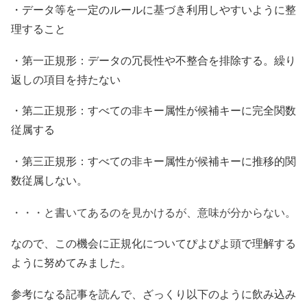
・データ等を一定のルールに基づき利用しやすいように整
理すること
・第一正規形：データの冗長性や不整合を排除する。繰り
返しの項目を持たない
・第二正規形：すべての非キー属性が候補キーに完全関数
従属する
・第三正規形：すべての非キー属性が候補キーに推移的関
数従属しない。
・・・と書いてあるのを見かけるが、意味が分からない。
なので、この機会に正規化についてぴよぴよ頭で理解する
ように努めてみました。
参考になる記事を読んで、ざっくり以下のように飲み込み