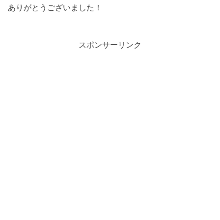
ありがとうございました！
スポンサーリンク