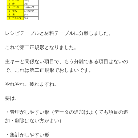
レシピテーブルと材料テーブルに分離しました。
これで第二正規形となりました。
主キーと関係ない項目で、もう分離できる項目はないの
で、これは第二正規形でおしまいです。
やれやれ。疲れますね。
要は、
・管理がしやすい形（データの追加はよくても項目の追
加・削除はない方がよい）
・集計がしやすい形