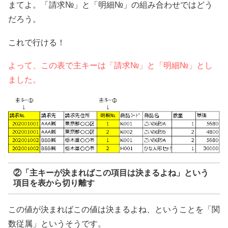
まてよ。「請求№」と「明細№」の組み合わせではどう
だろう。
これで行ける！
よって、この表で主キーは「請求№」と「明細№」とし
ました。
②「主キーが決まればこの項目は決まるよね」という
項目を表から切り離す
この値が決まればこの値は決まるよね、ということを「関
数従属」というそうです。