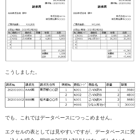
こうしました。
でも、これではデータベースにつっこめません。
エクセルの表としては見やすいですが、データベースに突