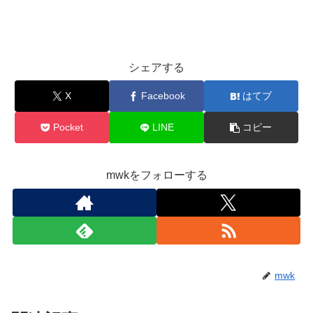
シェアする
X
Facebook
はてブ
Pocket
LINE
コピー
mwkをフォローする
mwk