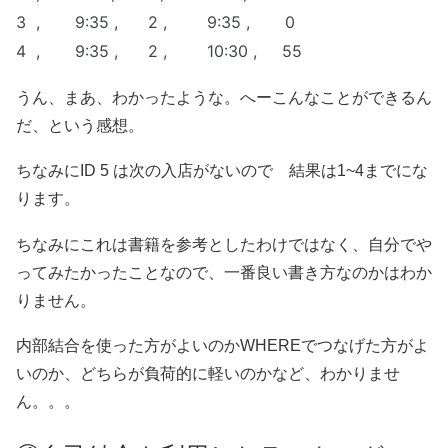
3
, 9:35 , 2 , 9:35 , 0
4
, 9:35 , 2 , 10:30 , 55
うん、まあ、わかったような。へーこんなことができるん
だ、という感想。
ちなみにID 5 は次の入店がないので 結果は1~4までにな
ります。
ちなみにこれは書籍を参考としたわけではなく、自分でや
ってみたかったことなので、一番良い書き方なのかはわか
りません。
内部結合を使った方がよいのかWHEREでつなげた方がよ
いのか、どちらが負荷的に軽いのかなど、わかりませ
ん。。。