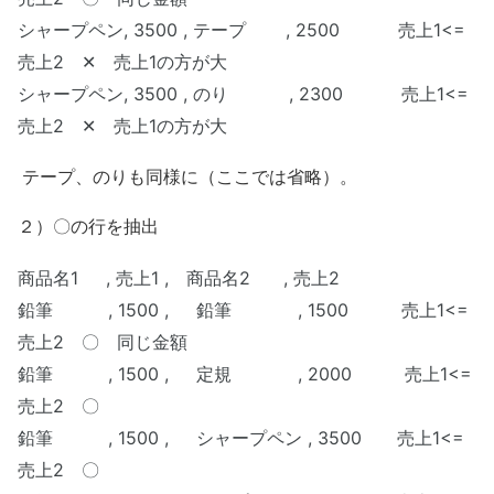
シャープペン, 3500 , テープ , 2500 売上1<=
売上2 ✕ 売上1の方が大
シャープペン, 3500 , のり , 2300 売上1<=
売上2 ✕ 売上1の方が大
テープ、のりも同様に（ここでは省略）。
２）〇の行を抽出
商品名1 , 売上1 , 商品名2 , 売上2
鉛筆 , 1500 , 鉛筆 , 1500 売上1<=
売上2 〇 同じ金額
鉛筆 , 1500 ,
定規 , 2000 売上1<=
売上2 〇
鉛筆 , 1500 ,
シャープペン , 3500 売上1<=
売上2 〇