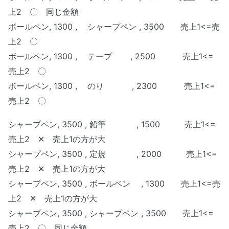
上2 〇 同じ金額
ボールペン, 1300 , シャープペン , 3500 売上1<=売
上2 〇
ボールペン, 1300 , テープ , 2500 売上1<=
売上2 〇
ボールペン, 1300 , のり , 2300 売上1<=
売上2 〇
シャープペン
, 3500
, 鉛筆 , 1500 売上1<=
売上2 ✕ 売上1の方が大
シャープペン, 3500 , 定規 , 2000 売上1<=
売上2 ✕ 売上1の方が大
シャープペン, 3500 , ボールペン , 1300 売上1<=売
上2 ✕ 売上1の方が大
シャープペン, 3500 , シャープペン , 3500 売上1<=
売上2 〇 同じ金額