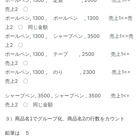
ボールペン, 1300 , 定規 , 2000 売上1<=
売上2 〇
ボールペン, 1300 , ボールペン , 1300 売上1<=売
上2 〇 同じ金額
ボールペン, 1300 , シャープペン , 3500 売上1<=売
上2 〇
ボールペン, 1300 , テープ , 2500 売上1<=
売上2 〇
ボールペン, 1300 , のり , 2300 売上1<=
売上2 〇
シャープペン, 3500 , シャープペン , 3500 売上1<=
売上2 〇 同じ金額
３）商品名1でグループ化、商品名2の行数をカウント
鉛筆は ５