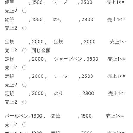
鉛筆 , 1500 , テープ , 2500 売上1<=
売上2 〇
鉛筆 , 1500 , のり , 2300 売上1<=
売上2 〇
定規 , 2000 , 定規 , 2000 売上1<=
売上2 〇 同じ金額
定規 , 2000 , シャープペン , 3500 売上1<=
売上2 〇
定規 , 2000 , テープ , 2500 売上1<=
売上2 〇
定規 , 2000 , のり , 2300 売上1<=
売上2 〇
ボールペン
, 1300
, 鉛筆 , 1500 売上1<=
売上2 〇