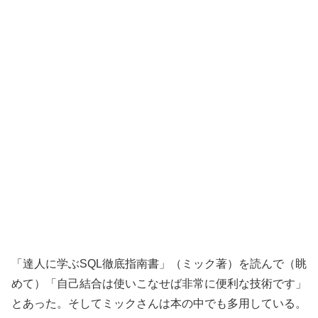
「達人に学ぶSQL徹底指南書」（ミック著）を読んで（眺
めて）「自己結合は使いこなせば非常に便利な技術です」
とあった。そしてミックさんは本の中でも多用している。