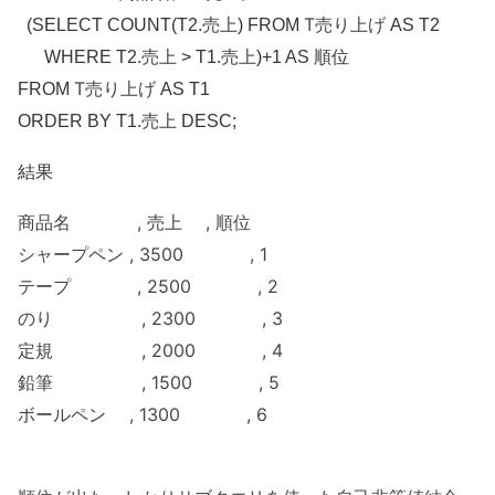
売上
T売り上げ
(SELECT COUNT(T2.
) FROM
AS T2
売上
売上
WHERE T2.
> T1.
)+1 AS 順位
T売り上げ
FROM
AS T1
売上
ORDER BY T1.
DESC;
結果
商品名 , 売上 , 順位
シャープペン , 3500 , 1
テープ , 2500 , 2
のり , 2300 , 3
定規 , 2000 , 4
鉛筆 , 1500 , 5
ボールペン , 1300 , 6