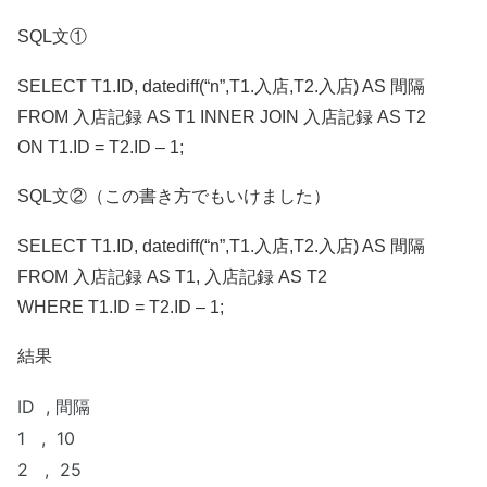
SQL文①
SELECT T1.ID, datediff(“n”,T1.入店,T2.入店) AS 間隔
FROM 入店記録 AS T1 INNER JOIN 入店記録 AS T2
ON T1.ID = T2.ID – 1;
SQL文②（この書き方でもいけました）
SELECT T1.ID, datediff(“n”,T1.入店,T2.入店) AS 間隔
FROM 入店記録 AS T1, 入店記録 AS T2
WHERE T1.ID = T2.ID – 1;
結果
ID , 間隔
1 , 10
2
, 25