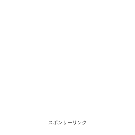
スポンサーリンク