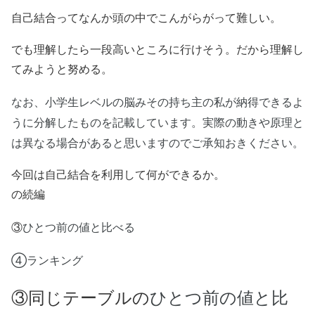
自己結合ってなんか頭の中でこんがらがって難しい。
でも理解したら一段高いところに行けそう。だから理解し
てみようと努める。
なお、小学生レベルの脳みその持ち主の私が納得できるよ
うに分解したものを記載しています。実際の動きや原理と
は異なる場合があると思いますのでご承知おきください。
今回は自己結合を利用して何ができるか。
の続編
ひとつ前の値と比べる
③
④ランキング
ひとつ前の値と比
③同じテーブルの