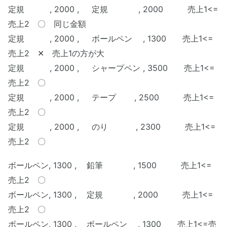
定規 , 2000 , 定規 , 2000 売上1<=
売上2 〇 同じ金額
定規 , 2000 , ボールペン , 1300 売上1<=
売上2 ✕ 売上1の方が大
定規 , 2000 , シャープペン , 3500 売上1<=
売上2 〇
定規 , 2000 , テープ , 2500 売上1<=
売上2 〇
定規 , 2000 , のり , 2300 売上1<=
売上2 〇
ボールペン
, 1300
, 鉛筆 , 1500 売上1<=
売上2 〇
ボールペン, 1300 , 定規 , 2000 売上1<=
売上2 〇
ボールペン, 1300 , ボールペン , 1300 売上1<=売