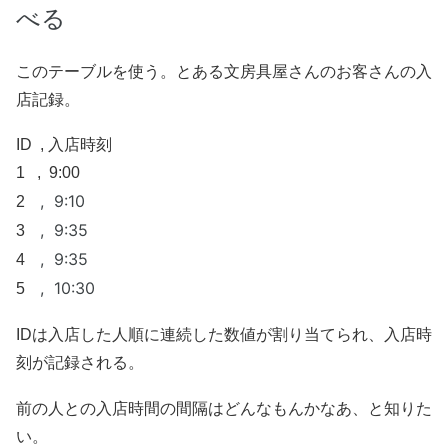
べる
このテーブルを使う。とある文房具屋さんのお客さんの入
店記録。
ID , 入店時刻
1 , 9:00
, 9:10
2
, 9:35
3
, 9:35
4
, 10:30
5
IDは入店した人順に連続した数値が割り当てられ、入店時
刻が記録される。
前の人との入店時間の間隔はどんなもんかなあ、と知りた
い。