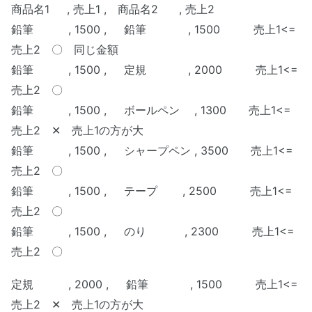
商品名1 , 売上1 , 商品名2 , 売上2
鉛筆 , 1500 , 鉛筆 , 1500 売上1<=
売上2 〇 同じ金額
鉛筆 , 1500 ,
定規 , 2000 売上1<=
売上2 〇
鉛筆 , 1500 ,
ボールペン , 1300 売上1<=
売上2 ✕ 売上1の方が大
鉛筆 , 1500 ,
シャープペン , 3500 売上1<=
売上2 〇
鉛筆 , 1500 , テープ , 2500 売上1<=
売上2 〇
鉛筆 , 1500 , のり , 2300 売上1<=
売上2 〇
定規 , 2000
, 鉛筆 , 1500 売上1<=
売上2 ✕ 売上1の方が大