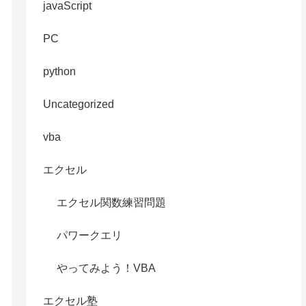
javaScript
PC
python
Uncategorized
vba
エクセル
エクセル関数練習問題
パワークエリ
やってみよう！VBA
エクセル塾