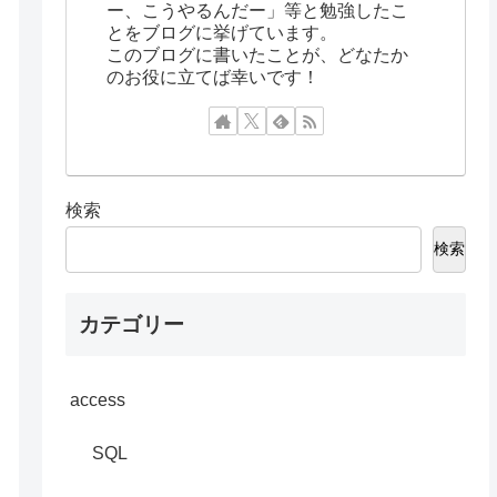
ー、こうやるんだー」等と勉強したこ
とをブログに挙げています。
このブログに書いたことが、どなたか
のお役に立てば幸いです！
検索
検索
カテゴリー
access
SQL