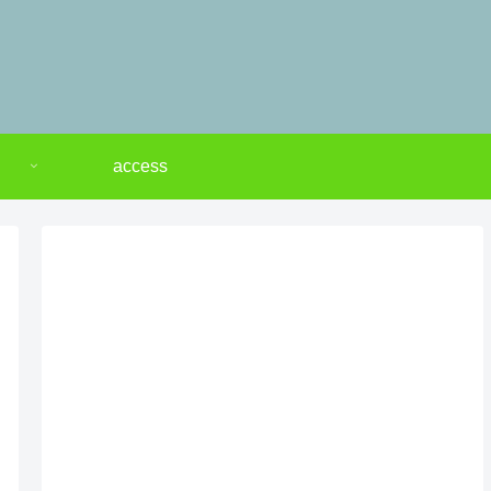
access