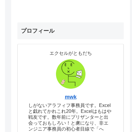
プロフィール
エクセルがともだち
mwk
しがないアラフィフ事務員です。Excel
と戯れてかれこれ20年。Excelはもはや
戦友です。数年前にプリザンターと出
会っておもしろい！と虜になり、非エ
ンジニア事務員の初心者目線で「へ