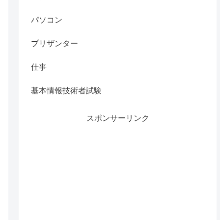
パソコン
プリザンター
仕事
基本情報技術者試験
スポンサーリンク