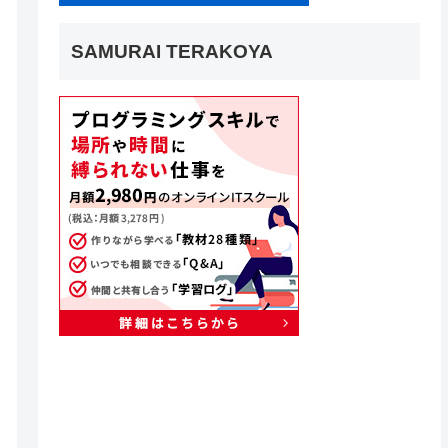
SAMURAI TERAKOYA