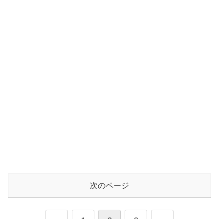
次のページ