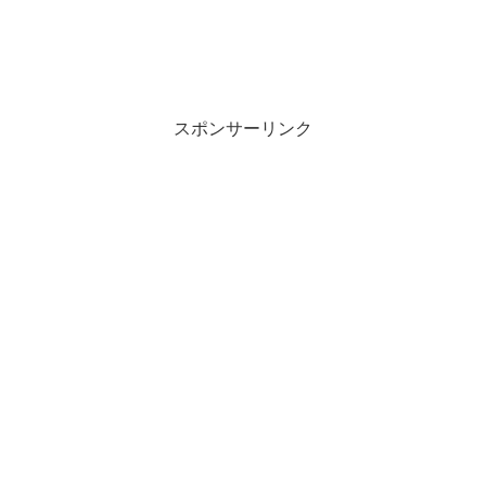
スポンサーリンク