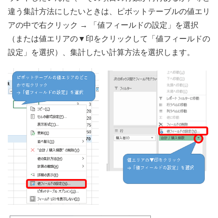
違う集計方法にしたいときは、ピボットテーブルの値エリ
アの中で右クリック → 「値フィールドの設定」を選択
（または値エリアの▼印をクリックして「値フィールドの
設定」を選択）、集計したい計算方法を選択します。