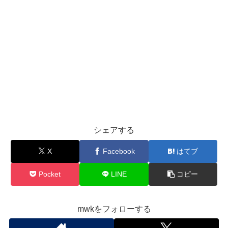
シェアする
X
Facebook
はてブ
Pocket
LINE
コピー
mwkをフォローする