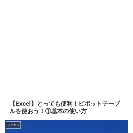
【Excel】とっても便利！ピボットテーブ
ルを使おう！①基本の使い方
エクセル