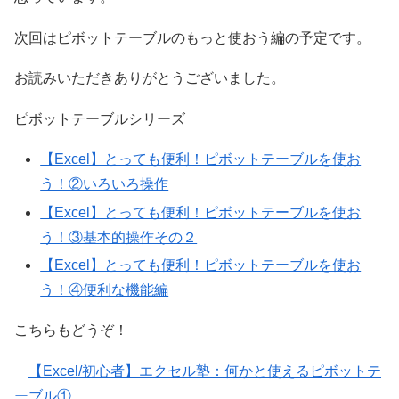
次回はピボットテーブルのもっと使おう編の予定です。
お読みいただきありがとうございました。
ピボットテーブルシリーズ
【Excel】とっても便利！ピボットテーブルを使お
う！②いろいろ操作
【Excel】とっても便利！ピボットテーブルを使お
う！③基本的操作その２
【Excel】とっても便利！ピボットテーブルを使お
う！④便利な機能編
こちらもどうぞ！
【Excel/初心者】エクセル塾：何かと使えるピボットテ
ーブル①