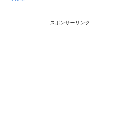
スポンサーリンク