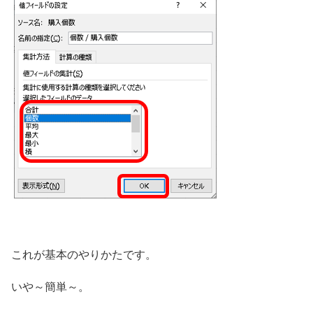
これが基本のやりかたです。
いや～簡単～。