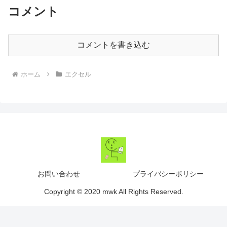
コメント
コメントを書き込む
ホーム
エクセル
お問い合わせ
プライバシーポリシー
Copyright © 2020 mwk All Rights Reserved.