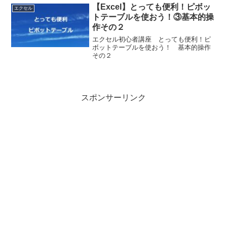
【Excel】とっても便利！ピボッ
エクセル
トテーブルを使おう！③基本的操
作その２
エクセル初心者講座 とっても便利！ピ
ボットテーブルを使おう！ 基本的操作
その２
スポンサーリンク