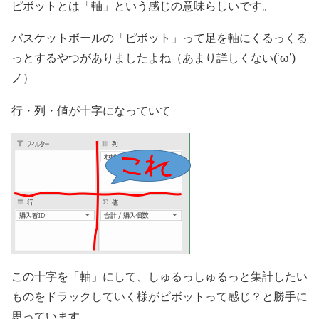
ピボットとは「軸」という感じの意味らしいです。
バスケットボールの「ピボット」って足を軸にくるっくる
っとするやつがありましたよね（あまり詳しくない(‘ω’)
ノ）
行・列・値が十字になっていて
この十字を「軸」にして、しゅるっしゅるっと集計したい
ものをドラックしていく様がピボットって感じ？と勝手に
思っています。