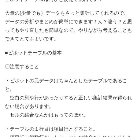
大量の(少量でも）データをさっと集計してくれるので、
データの分析やまとめが簡単にできます！ん？違う？と思
ってもやり直したも簡単なので、やりながら考えることも
できてとてもよいです。
■ピボットテーブルの基本
〇注意すること
・ピボットの元データはちゃんとしたテーブルであるこ
と。
空白の列や行があったりすると正しい集計結果が得られ
ない場合があります。
セルの結合なんかはもってのほか。
・テーブルの１行目は項目行とすること。