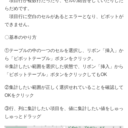
項目行が複数行だったり、セルの結合をしていたりした
らだめです。
項目行に空白のセルがあるとエラーとなり、ピボットが
できません。
〇基本のやり方
①テーブルの中の一つのセルを選択し、リボン「挿入」か
ら「ピボットテーブル」ボタンをクリック。
※集計したい範囲を選択した状態で、リボン「挿入」から
「ピボットテーブル」ボタンをクリックしてもOK
②集計したい範囲が正しく選択せれていることを確認して
OKをクリック
③行、列に集計したい項目を、値に集計したい値をしゅっ
しゅっとドラッグ