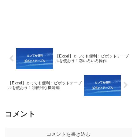
【Excel】とっても便利！ピボットテーブ
ルを使おう！②いろいろ操作
【Excel】とっても便利！ピボットテーブ
ルを使おう！④便利な機能編
コメント
コメントを書き込む