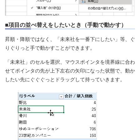
■項目の並べ替えをしたいとき（手動で動かす）
昇順・降順ではなく、「未来社を一番下にしたい」等、ぐ
りぐりっと手で動かすことができます。
「未来社」のセルを選択、マウスポインタを境界線に合わ
せてポインタの先が上下左右の矢印になった状態で、動か
したい先にぐぐぐっとドラッグして持っていきます。