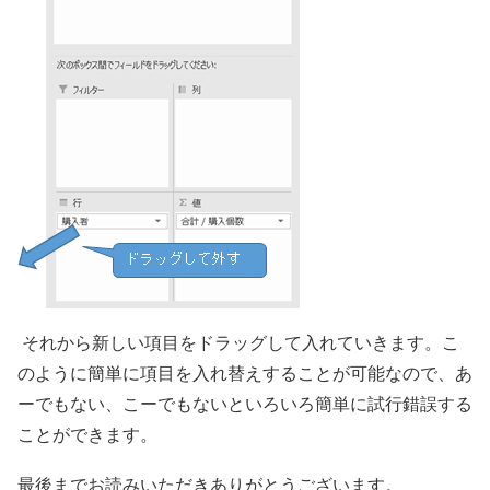
それから新しい項目をドラッグして入れていきます。こ
のように簡単に項目を入れ替えすることが可能なので、あ
ーでもない、こーでもないといろいろ簡単に試行錯誤する
ことができます。
最後までお読みいただきありがとうございます。