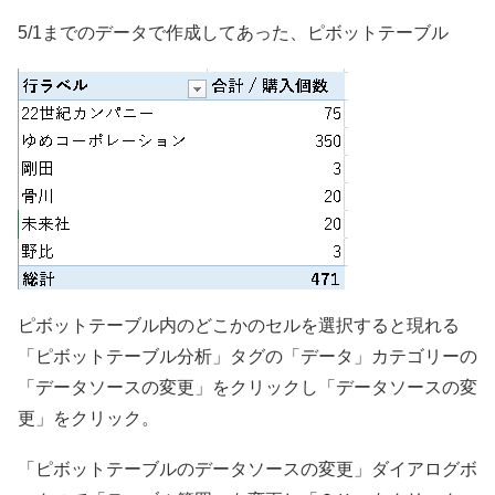
5/1までのデータで作成してあった、ピボットテーブル
ピボットテーブル内のどこかのセルを選択すると現れる
「ピボットテーブル分析」タグの「データ」カテゴリーの
「データソースの変更」をクリックし「データソースの変
更」をクリック。
「ピボットテーブルのデータソースの変更」ダイアログボ