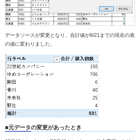
データソースが変更となり、合計値が6/21までの現在の表
の値に変わりました。
■元データの変更があったとき