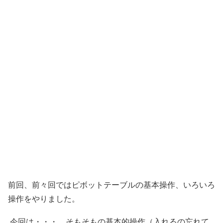
前回、前々回ではピボットテーブルの基本操作、いろいろ
操作をやりました。
今回は・・・。そもそもの基本的操作（入れるの忘れて