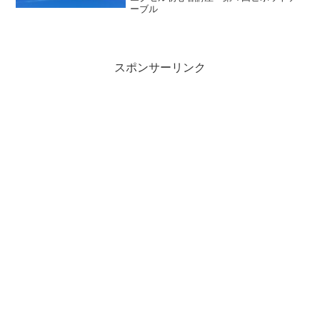
ーブル
スポンサーリンク