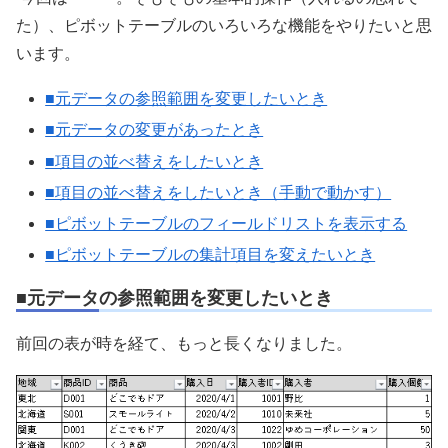
た）、ピボットテーブルのいろいろな機能をやりたいと思
います。
■元データの参照範囲を変更したいとき
■元データの変更があったとき
■項目の並べ替えをしたいとき
■項目の並べ替えをしたいとき（手動で動かす）
■ピボットテーブルのフィールドリストを表示する
■ピボットテーブルの集計項目を変えたいとき
■元データの参照範囲を変更したいとき
前回の表が時を経て、もっと長くなりました。