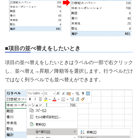
■項目の並べ替えをしたいとき
項目の並べ替えをしたいときはラベルの一部で右クリック
し、並べ替え→昇順／降順等を選択します。行ラベルだけ
ではなく列ラベルでも並べ替えができます。