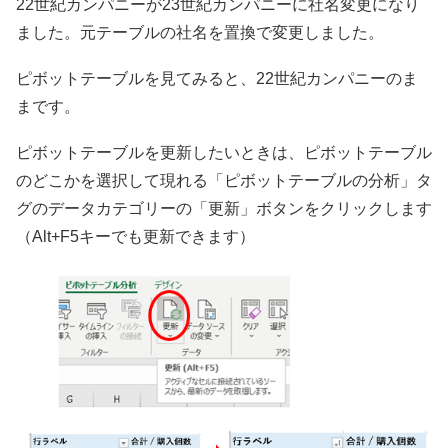
22世紀カンパニーが23世紀カンパニーに社名変更になり
ました。元テーブルの社名を置換で変更しました。
ピボットテーブルを見てみると、22世紀カンパニーのま
まです。
ピボットテーブルを更新したいときは、ピボットテーブル
のどこかを選択して現れる「ピボットテーブルの分析」タ
グのデータカテゴリーの「更新」ボタンをクリックします
（Alt+F5キーでも更新できます）