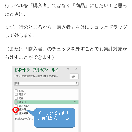
行ラベルを「購入者」ではなく「商品」にしたい！と思っ
たときは、
まず、行のところから「購入者」を外にシュッとドラッグ
して外します。
（または「購入者」のチェックを外すことでも集計対象か
ら外すことができます）