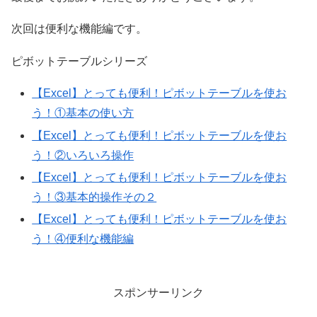
次回は便利な機能編です。
ピボットテーブルシリーズ
【Excel】とっても便利！ピボットテーブルを使お
う！①基本の使い方
【Excel】とっても便利！ピボットテーブルを使お
う！②いろいろ操作
【Excel】とっても便利！ピボットテーブルを使お
う！③基本的操作その２
【Excel】とっても便利！ピボットテーブルを使お
う！④便利な機能編
スポンサーリンク