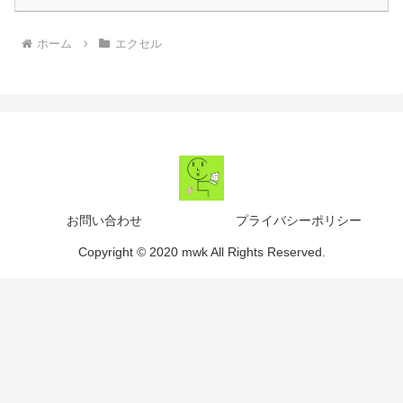
ホーム
エクセル
お問い合わせ
プライバシーポリシー
Copyright © 2020 mwk All Rights Reserved.