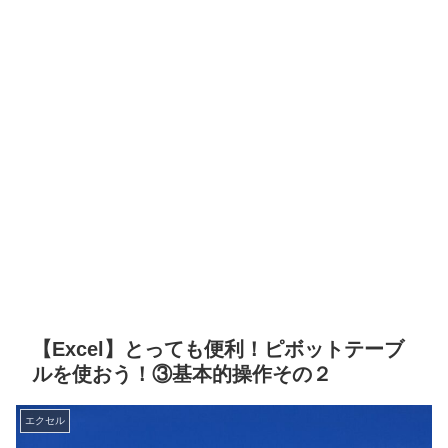
【Excel】とっても便利！ピボットテーブ
ルを使おう！③基本的操作その２
エクセル