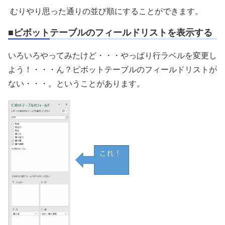
むりやり思った通りの並び順にすることができます。
■ピボットテーブルのフィールドリストを表示する
いろいろやってみたけど・・・やっぱり行ラベルを変更し
よう！・・・ん？ピボットテーブルのフィールドリストが
ない・・・。ということがあります。