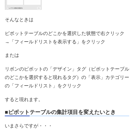
そんなときは
ピボットテーブルのどこかを選択した状態で右クリック
→「フィールドリストを表示する」をクリック
または
リボンのピボットの「デザイン」タグ（ピボットテーブル
のどこかを選択すると現れるタグ）の「表示」カテゴリー
の「フィールドリスト」をクリック
すると現れます。
■ピボットテーブルの集計項目を変えたいとき
いまさらですが・・・