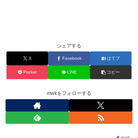
シェアする
X
Facebook
はてブ
Pocket
LINE
コピー
mwkをフォローする
mwk