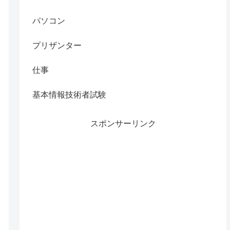
パソコン
プリザンター
仕事
基本情報技術者試験
スポンサーリンク