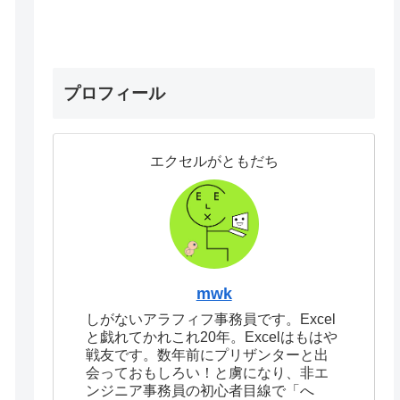
プロフィール
エクセルがともだち
mwk
しがないアラフィフ事務員です。Excel
と戯れてかれこれ20年。Excelはもはや
戦友です。数年前にプリザンターと出
会っておもしろい！と虜になり、非エ
ンジニア事務員の初心者目線で「へ