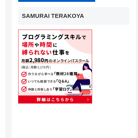
SAMURAI TERAKOYA