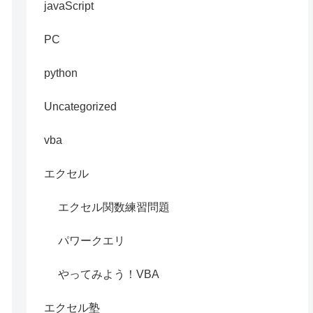
javaScript
PC
python
Uncategorized
vba
エクセル
エクセル関数練習問題
パワークエリ
やってみよう！VBA
エクセル塾