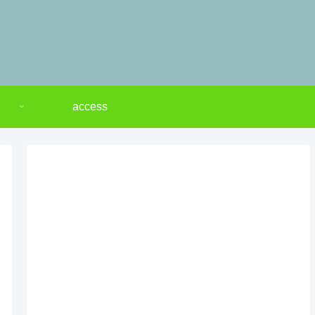
access