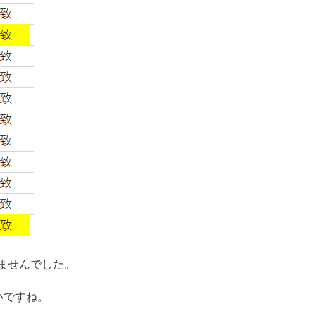
出ませんでした。
いですね。