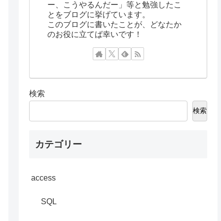
ー、こうやるんだー」等と勉強したこ
とをブログに挙げています。
このブログに書いたことが、どなたか
のお役に立てば幸いです！
検索
検索
カテゴリー
access
SQL