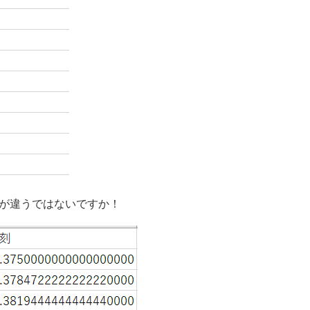
桁目が違うではないですか！