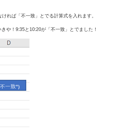
なければ「不一致」とでる計算式を入れます。
！9:35と10:20が「不一致」とでました！