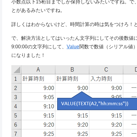
小数点以下15桁目までしか保持しないみたいですね。で
とがあるみたいですね。
詳しくはわからないけど、時間計算の時は気をつけろ！
で、解決方法としてはいったん文字列にしてその後数値に
9:00:00の文字列にして、
Value
関数で数値（シリアル値）に
になりました！