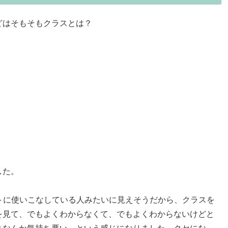
どはそもそもクラスとは？
した。
トに使いこなしている人みたいに見えそうだから、クラスを
を見て、でもよくわからなくて、でもよくわからないけどと