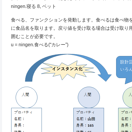
ningen.寝る 8, ベット
食べる、ファンクションを発動します。食べるは食べ物
に食品名を取ります。戻り値を受け取る場合は受け取り
囲むことが必要です。
u = ningen.食べる(“カレー”)