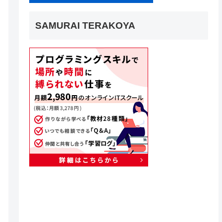
SAMURAI TERAKOYA