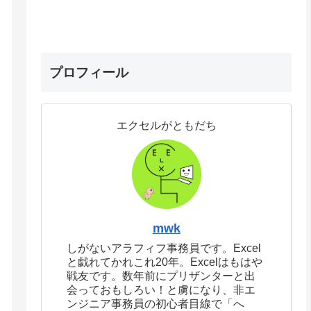
プロフィール
エクセルがともだち
mwk
しがないアラフィフ事務員です。Excel
と戯れてかれこれ20年。Excelはもはや
戦友です。数年前にプリザンターと出
会っておもしろい！と虜になり、非エ
ンジニア事務員の初心者目線で「へ