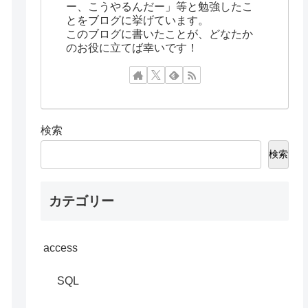
ー、こうやるんだー」等と勉強したこ
とをブログに挙げています。
このブログに書いたことが、どなたか
のお役に立てば幸いです！
検索
検索
カテゴリー
access
SQL