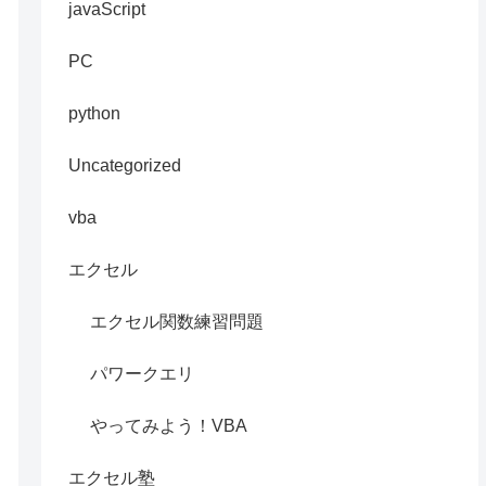
javaScript
PC
python
Uncategorized
vba
エクセル
エクセル関数練習問題
パワークエリ
やってみよう！VBA
エクセル塾