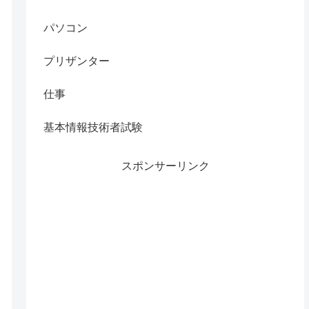
パソコン
プリザンター
仕事
基本情報技術者試験
スポンサーリンク