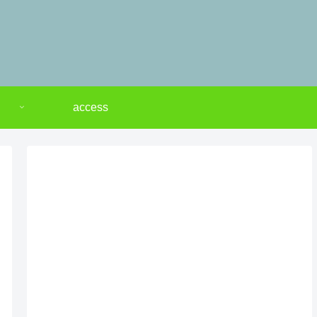
access