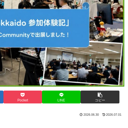
Pocket
LINE
コピー
2026.06.30
2026.07.01