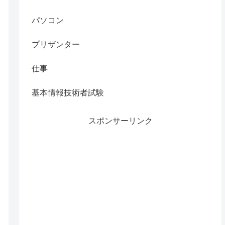
パソコン
プリザンター
仕事
基本情報技術者試験
スポンサーリンク