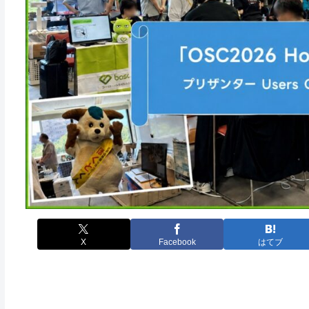
X
Facebook
はてブ