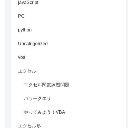
javaScript
PC
python
Uncategorized
vba
エクセル
エクセル関数練習問題
パワークエリ
やってみよう！VBA
エクセル塾