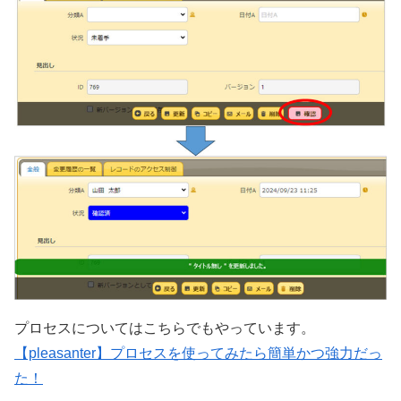
プロセスについてはこちらでもやっています。
【pleasanter】プロセスを使ってみたら簡単かつ強力だっ
た！