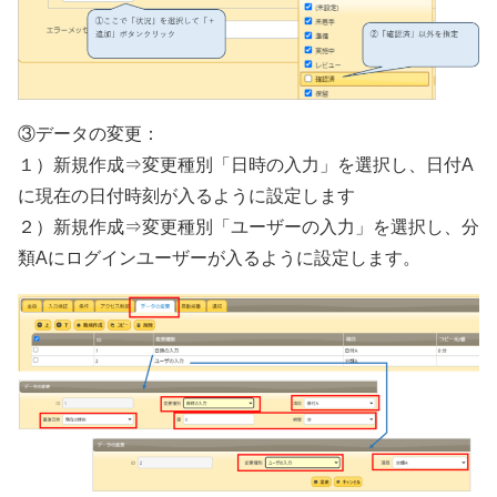
③データの変更：
１）新規作成⇒変更種別「日時の入力」を選択し、日付A
に現在の日付時刻が入るように設定します
２）新規作成⇒変更種別「ユーザーの入力」を選択し、分
類Aにログインユーザーが入るように設定します。