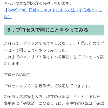
もっと簡単な別の方法もやっています。
【javaScript】日付をテキストにする方法（初心者のメモ
帳）
５．プロセスで同じことをやってみる
これって、プロセスでもできるよな。。。と思ったのでプ
ロセスで同じことをやってみました。
これまでのスクリプト等はすべて無効にしてプロセスを設
定します。
プロセスの設定
プロセスタブで「新規作成」で設定していきます。
①全般：名称等を入力、現在の状況は「＊」としました。
変更後に「確認済」になるように、変更後の状況は「確認