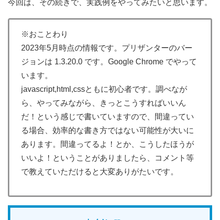
今回は、その続きで、実践例をやってみたいと思います。
※おことわり
2023年5月時点の情報です。プリザンターのバー
ジョンは 1.3.20.0 です。Google Chrome でやって
います。
javascript,html,cssともに初心者です。調べなが
ら、やってみながら、きっとこうすればいいん
だ！という感じで書いていますので、間違ってい
る場合、効率的な書き方ではない可能性が大いに
あります。間違ってるよ！とか、こうしたほうが
いいよ！ということがありましたら、コメント等
で教えていただけると大変ありがたいです。