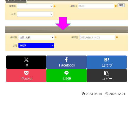
X
Facebook
はてブ
Pocket
LINE
コピー
2023.05.14
2025.12.21