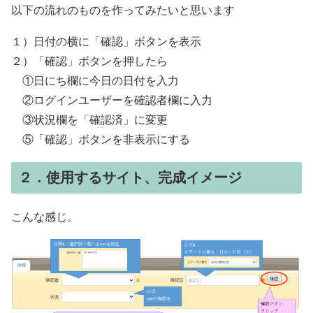
以下の流れのものを作ってみたいと思います
１）日付の横に「確認」ボタンを表示
２）「確認」ボタンを押したら
①日にち欄に今日の日付を入力
②ログインユーザーを確認者欄に入力
③状況欄を「確認済」に変更
⑤「確認」ボタンを非表示にする
２．使用するサイト、完成イメージ
こんな感じ。