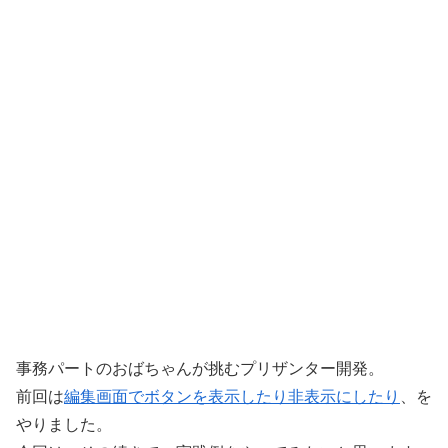
事務パートのおばちゃんが挑むプリザンター開発。
前回は
編集画面でボタンを表示したり非表示にしたり
、を
やりました。