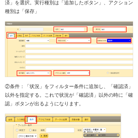
済」を選択。実行種別は「追加したボタン」、アクション
種別は「保存」
②条件：「状況」をフィルター条件に追加し、「確認済」
以外を指定する。これで状況が「確認済」以外の時に「確
認」ボタンが出るようになります。