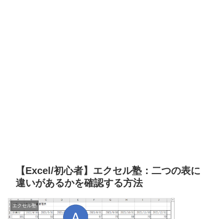
【Excel/初心者】エクセル塾：二つの表に
違いがあるかを確認する方法
エクセル塾