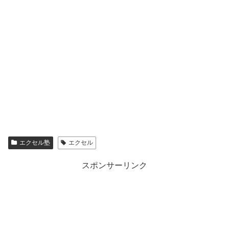
エクセル塾
エクセル
スポンサーリンク