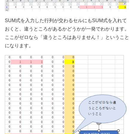
SUM式を入力した行列が交わるセルにもSUM式を入れて
おくと、違うところがあるかどうかが一発でわかります。
ここがゼロなら「違うところはありません！」ということ
になります。