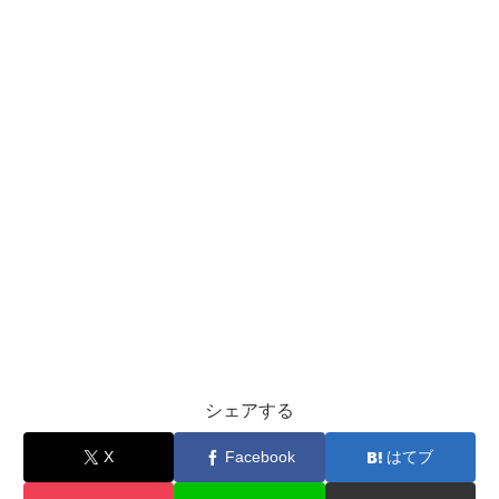
シェアする
X
Facebook
はてブ