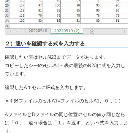
２）違いを確認する式を入力する
確認したい表はセルN23までデータがあります。
コピーしたシーtのセルA1～表の最後のN23に式を入力し
ています。
複製したA１セルにIF式を入力します。
＝IF(BファイルのセルA1=ファイルのセルA1、０，１）
AファイルとBファイルの同じ位置のセルの値が同じなら
ば「０」、違う場合は「１」を返す、という式を入力しま
す。