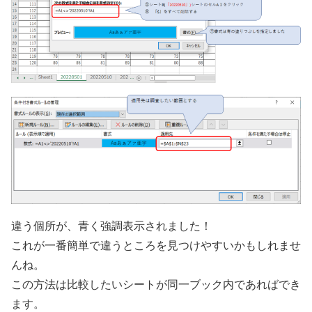
違う個所が、青く強調表示されました！
これが一番簡単で違うところを見つけやすいかもしれませ
んね。
この方法は比較したいシートが同一ブック内であればでき
ます。