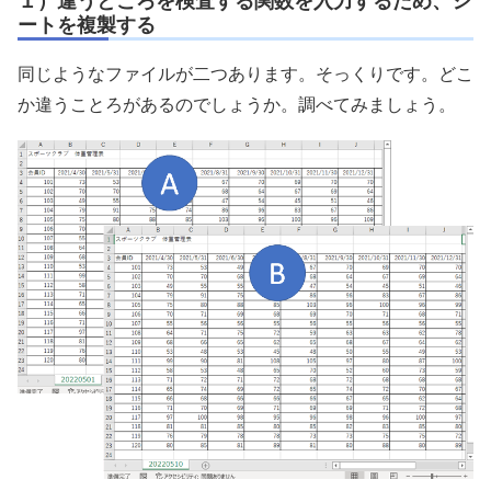
１）違うところを検査する関数を入力するため、シ
ートを複製する
同じようなファイルが二つあります。そっくりです。どこ
か違うことろがあるのでしょうか。調べてみましょう。