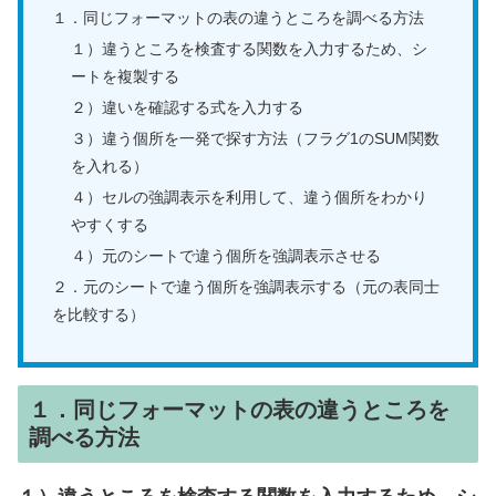
１．同じフォーマットの表の違うところを調べる方法
１）違うところを検査する関数を入力するため、シ
ートを複製する
２）違いを確認する式を入力する
３）違う個所を一発で探す方法（フラグ1のSUM関数
を入れる）
４）セルの強調表示を利用して、違う個所をわかり
やすくする
４）元のシートで違う個所を強調表示させる
２．元のシートで違う個所を強調表示する（元の表同士
を比較する）
１．同じフォーマットの表の違うところを
調べる方法