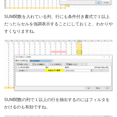
SUM関数を入れている列、行にも条件付き書式で１以上
だったらセルを強調表示することにしておくと、わかりや
すくなりますね。
SUM関数の列で１以上の行を抽出するのにはフィルタを
かけるのも有効ですね。