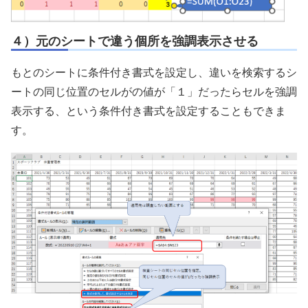
４）元のシートで違う個所を強調表示させる
もとのシートに条件付き書式を設定し、違いを検索するシ
ートの同じ位置のセルがの値が「１」だったらセルを強調
表示する、という条件付き書式を設定することもできま
す。