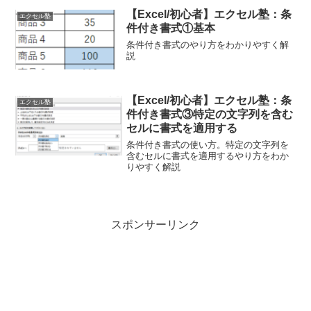
【Excel/初心者】エクセル塾：条
エクセル塾
件付き書式①基本
条件付き書式のやり方をわかりやすく解
説
【Excel/初心者】エクセル塾：条
エクセル塾
件付き書式③特定の文字列を含む
セルに書式を適用する
条件付き書式の使い方。特定の文字列を
含むセルに書式を適用するやり方をわか
りやすく解説
スポンサーリンク