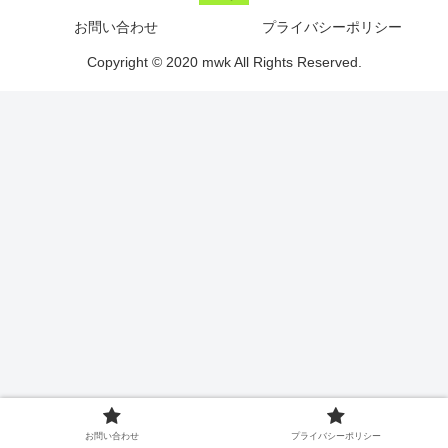
お問い合わせ
プライバシーポリシー
Copyright © 2020 mwk All Rights Reserved.
お問い合わせ
プライバシーポリシー