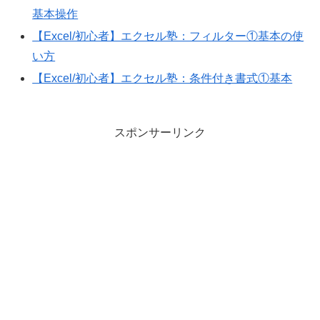
基本操作
【Excel/初心者】エクセル塾：フィルター①基本の使
い方
【Excel/初心者】エクセル塾：条件付き書式①基本
スポンサーリンク