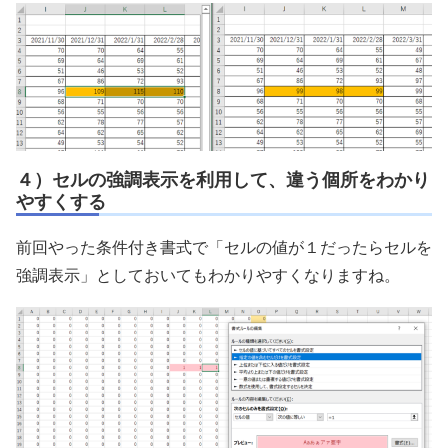
４）セルの強調表示を利用して、違う個所をわかり
やすくする
前回やった条件付き書式で「セルの値が１だったらセルを
強調表示」としておいてもわかりやすくなりますね。