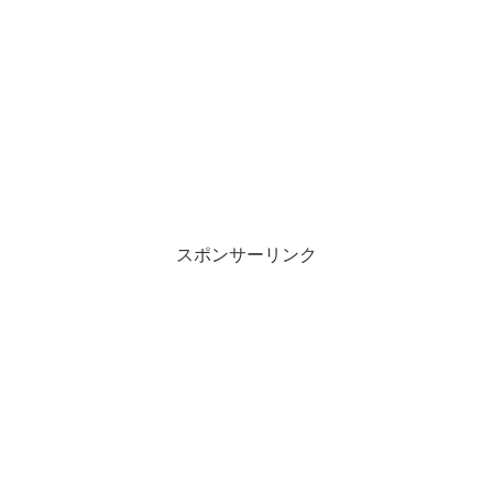
スポンサーリンク