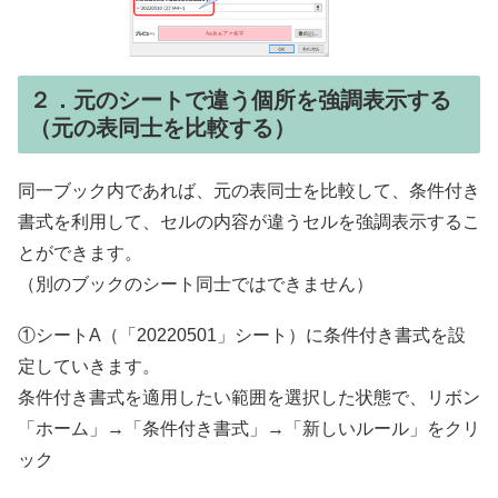
２．元のシートで違う個所を強調表示する
（元の表同士を比較する）
同一ブック内であれば、元の表同士を比較して、条件付き
書式を利用して、セルの内容が違うセルを強調表示するこ
とができます。
（別のブックのシート同士ではできません）
①シートA（「20220501」シート）に条件付き書式を設
定していきます。
条件付き書式を適用したい範囲を選択した状態で、リボン
「ホーム」→「条件付き書式」→「新しいルール」をクリ
ック