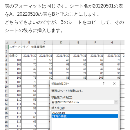
表のフォーマットは同じです。シート名が20220501の表
をA、20220510の表をBと呼ぶことにします。
どちらでもよいのですが、Bのシートをコピーして、その
シートの後ろに挿入します。