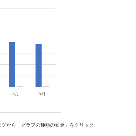
タグから「グラフの種類の変更」をクリック