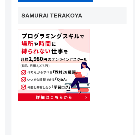
SAMURAI TERAKOYA