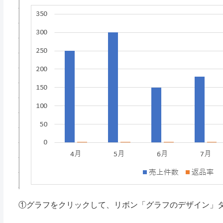
①グラフをクリックして、リボン「グラフのデザイン」