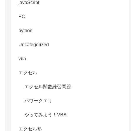
javaScript
PC
python
Uncategorized
vba
エクセル
エクセル関数練習問題
パワークエリ
やってみよう！VBA
エクセル塾