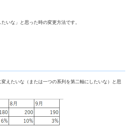
したいな」と思った時の変更方法です。
に変えたいな（または一つの系列を第二軸にしたいな）と思