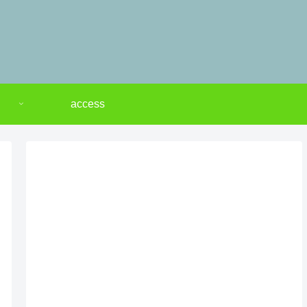
access