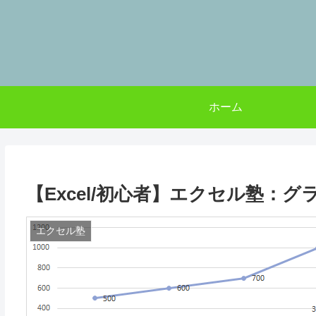
ホーム
【Excel/初心者】エクセル塾：
エクセル塾