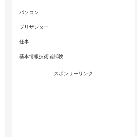
パソコン
プリザンター
仕事
基本情報技術者試験
スポンサーリンク