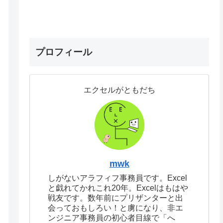
プロフィール
エクセルがともだち
mwk
しがないアラフィフ事務員です。Excel
と戯れてかれこれ20年。Excelはもはや
戦友です。数年前にプリザンターと出
会っておもしろい！と虜になり、非エ
ンジニア事務員の初心者目線で「へ