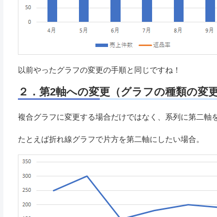
以前やったグラフの変更の手順と同じですね！
２．第2軸への変更（グラフの種類の変
複合グラフに変更する場合だけではなく、系列に第二軸
たとえば折れ線グラフで片方を第二軸にしたい場合。