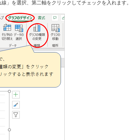
れ線」を選択、第二軸をクリックしてチェックを入れます。