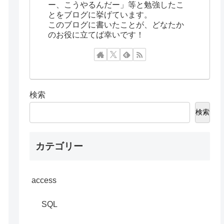
ー、こうやるんだー」等と勉強したこ
とをブログに挙げています。
このブログに書いたことが、どなたか
のお役に立てば幸いです！
検索
検索
カテゴリー
access
SQL