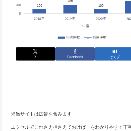
X
Facebook
はてブ
※当サイトは広告を含みます
エクセルでこれさえ押さえておけば！をわかりやすく丁