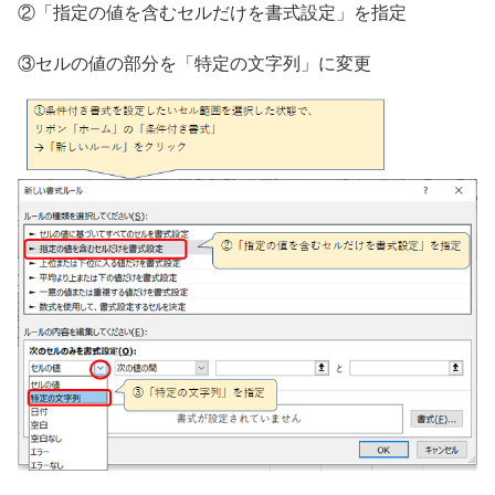
②「指定の値を含むセルだけを書式設定」を指定
③セルの値の部分を「特定の文字列」に変更