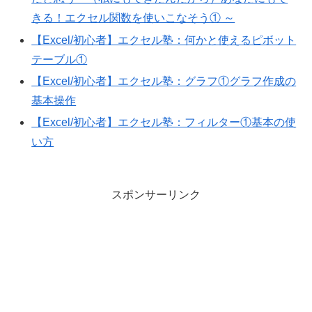
きる！エクセル関数を使いこなそう① ～
【Excel/初心者】エクセル塾：何かと使えるピボット
テーブル①
【Excel/初心者】エクセル塾：グラフ①グラフ作成の
基本操作
【Excel/初心者】エクセル塾：フィルター①基本の使
い方
スポンサーリンク