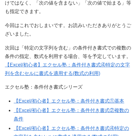
けではなく、「次の値を含まない」「次の値で始まる」等
も指定できます。
今回はこれでおしまいです。お読みいただきありがとうご
ざいました。
次回は「特定の文字列を含む」の条件付き書式での複数の
条件の指定、数式を利用する場合、等を予定しています。
【Excel/初心者】エクセル塾：条件付き書式④特定の文字
列を含むセルに書式を適用する(数式の利用)
エクセル塾：条件付き書式シリーズ
【Excel/初心者】エクセル塾：条件付き書式①基本
【Excel/初心者】エクセル塾：条件付き書式②複数の
条件
【Excel/初心者】エクセル塾：条件付き書式④特定の