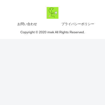
お問い合わせ
プライバシーポリシー
Copyright © 2020 mwk All Rights Reserved.