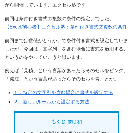
がら開催しています、エクセル塾です。
前回は条件付き書式の複数の条件の指定、でした。
【Excel/初心者】エクセル塾：条件付き書式②複数の条件
前回までは数値がどうか、で条件付き書式を設定していま
したが、今回は「文字列」を含む場合に書式を適用する、
というのをやっていこうと思います。
例えば「見積」という言葉があったらそのセルをピンク、
「発注」という言葉があったらそのセルを青、とか。
１．特定の文字列を含む場合に書式を設定する
２．新しいルールから設定する方法
もくじ