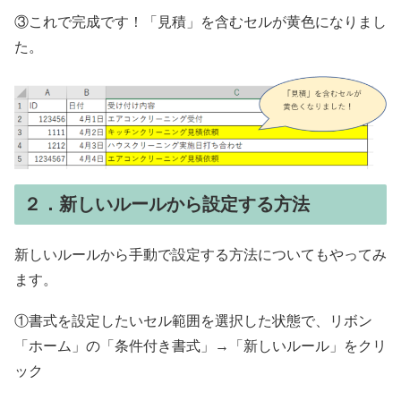
③これで完成です！「見積」を含むセルが黄色になりまし
た。
２．新しいルールから設定する方法
新しいルールから手動で設定する方法についてもやってみ
ます。
①書式を設定したいセル範囲を選択した状態で、リボン
「ホーム」の「条件付き書式」→「新しいルール」をクリ
ック