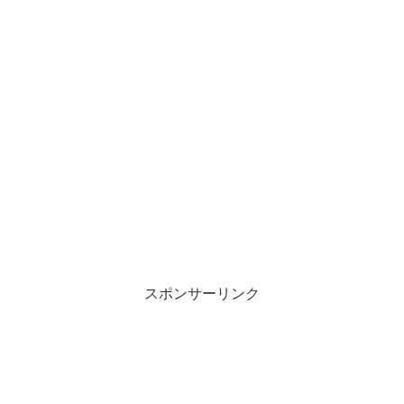
スポンサーリンク