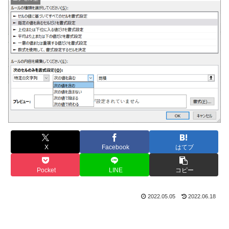
X
Facebook
はてブ
Pocket
LINE
コピー
2022.05.05
2022.06.18