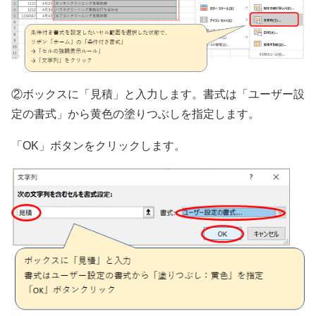
②ボックスに「見積」と入力します。書式は「ユーザー設
定の書式」から黄色の塗りつぶしを指定します。
「OK」ボタンをクリックします。