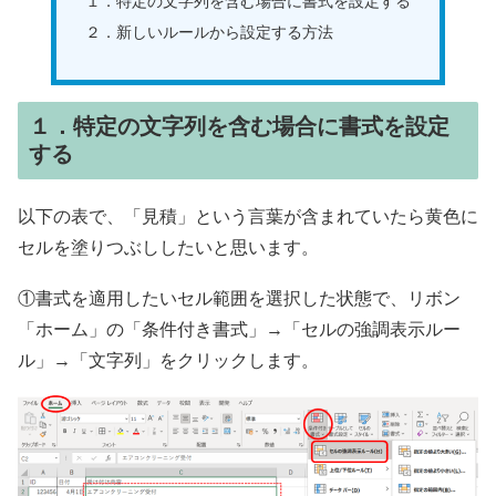
１．特定の文字列を含む場合に書式を設定する
２．新しいルールから設定する方法
１．特定の文字列を含む場合に書式を設定
する
以下の表で、「見積」という言葉が含まれていたら黄色に
セルを塗りつぶししたいと思います。
①書式を適用したいセル範囲を選択した状態で、リボン
「ホーム」の「条件付き書式」→「セルの強調表示ルー
ル」→「文字列」をクリックします。