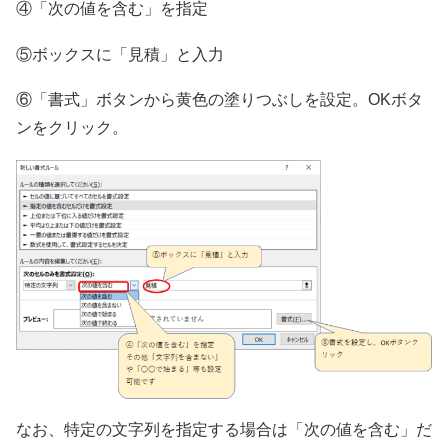
④「次の値を含む」を指定
⑤ボックスに「見積」と入力
⑥「書式」ボタンから黄色の塗りつぶしを設定。OKボタ
ンをクリック。
なお、特定の文字列を指定する場合は「次の値を含む」だ