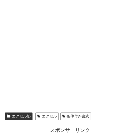
エクセル塾
エクセル
条件付き書式
スポンサーリンク